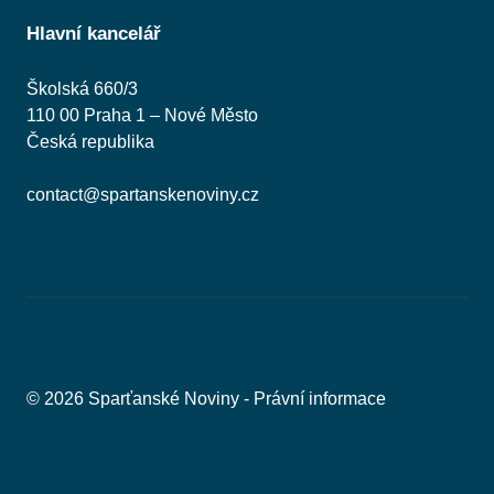
Hlavní kancelář
Školská 660/3
110 00 Praha 1 – Nové Město
Česká republika
contact@spartanskenoviny.cz
© 2026 Sparťanské Noviny -
Právní informace