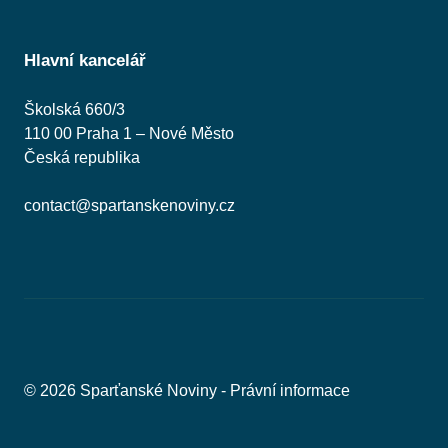
Hlavní kancelář
Školská 660/3
110 00 Praha 1 – Nové Město
Česká republika
contact@spartanskenoviny.cz
© 2026 Sparťanské Noviny -
Právní informace