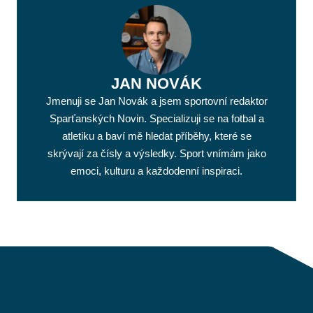
JAN NOVÁK
Jmenuji se Jan Novák a jsem sportovní redaktor
Sparťanských Novin. Specializuji se na fotbal a
atletiku a baví mě hledat příběhy, které se
skrývají za čísly a výsledky. Sport vnímám jako
emoci, kulturu a každodenní inspiraci.