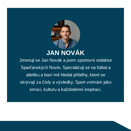
JAN NOVÁK
Jmenuji se Jan Novák a jsem sportovní redaktor
Sparťanských Novin. Specializuji se na fotbal a
atletiku a baví mě hledat příběhy, které se
skrývají za čísly a výsledky. Sport vnímám jako
emoci, kulturu a každodenní inspiraci.