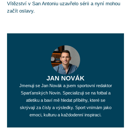
Vítězství v San Antoniu uzavřelo sérii a nyní mohou
začít oslavy.
JAN NOVÁK
Jmenuji se Jan Novák a jsem sportovní redaktor
Sparťanských Novin. Specializuji se na fotbal a
atletiku a baví mě hledat příběhy, které se
skrývají za čísly a výsledky. Sport vnímám jako
emoci, kulturu a každodenní inspiraci.